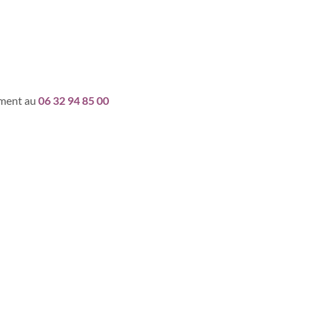
ement au
06 32 94 85 00