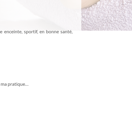
 enceinte, sportif, en bonne santé,
de ma pratique…