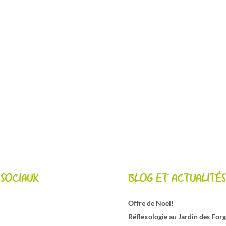
 SOCIAUX
BLOG ET ACTUALITÉS
Offre de Noël!
Réflexologie au Jardin des For