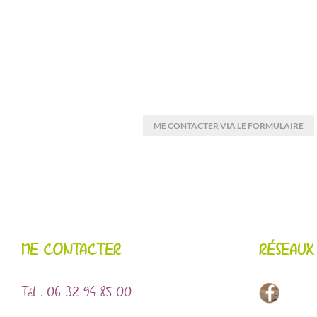
ME CONTACTER VIA LE FORMULAIRE
ME CONTACTER
RÉSEAUX
Tél : 06 32 94 85 00