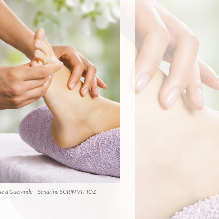
ue à Guérande – Sandrine SORIN VITTOZ