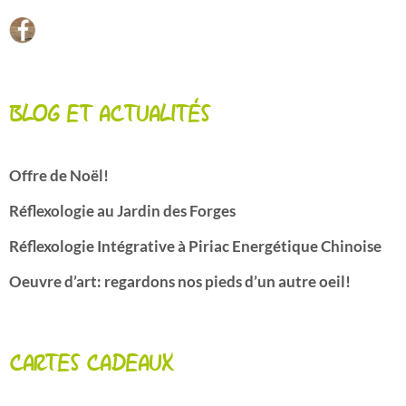
BLOG ET ACTUALITÉS
Offre de Noël!
Réflexologie au Jardin des Forges
Réflexologie Intégrative à Piriac Energétique Chinoise
Oeuvre d’art: regardons nos pieds d’un autre oeil!
CARTES CADEAUX