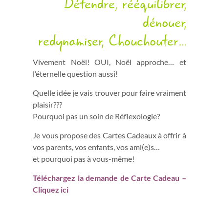
Détendre, rééquilibrer,
dénouer,
redynamiser, Chouchouter…
Vivement Noël! OUI, Noël approche… et
l’éternelle question aussi!
Quelle idée je vais trouver pour faire vraiment
plaisir???
Pourquoi pas un soin de Réflexologie?
Je vous propose des Cartes Cadeaux à offrir à
vos parents, vos enfants, vos ami(e)s…
et pourquoi pas à vous-même!
Téléchargez la demande de Carte Cadeau –
Cliquez ici