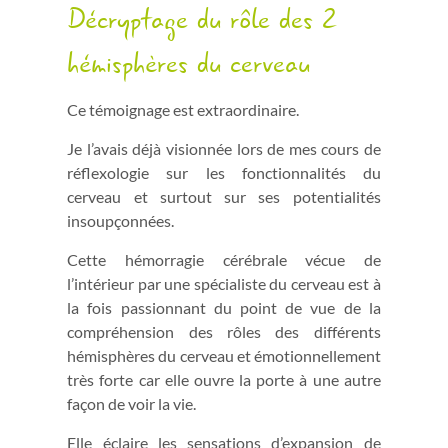
Décryptage du rôle des 2
hémisphères du cerveau
Ce témoignage est extraordinaire.
Je l’avais déjà visionnée lors de mes cours de
réflexologie sur les fonctionnalités du
cerveau et surtout sur ses potentialités
insoupçonnées.
Cette hémorragie cérébrale vécue de
l’intérieur par une spécialiste du cerveau est à
la fois passionnant du point de vue de la
compréhension des rôles des différents
hémisphères du cerveau et émotionnellement
très forte car elle ouvre la porte à une autre
façon de voir la vie.
Elle éclaire les sensations d’expansion de