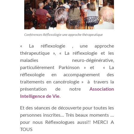
Conférences Réflexologie une approche thérapeutique
« La réflexologie , une approche
thérapeutique », « La réflexologie et les
maladies neuro-dégénérative,
particulièrement Parkinson » et « La
réflexologie en accompagnement des
traitements en cancérologie » à travers la
présentation de notre
Association
Intelligence de Vie
.
Et des séances de découverte pour toutes les
personnes inscrites… Très beaux moments …
pour nous Réflexologues aussi!! MERCI A
TOUS