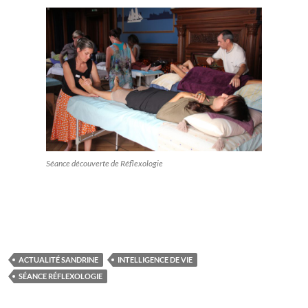
Séance découverte de Réflexologie
ACTUALITÉ SANDRINE
INTELLIGENCE DE VIE
SÉANCE RÉFLEXOLOGIE