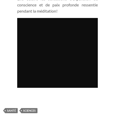
conscience et de paix profonde ressentie
pendant la méditation!
SANTÉ
SCIENCES