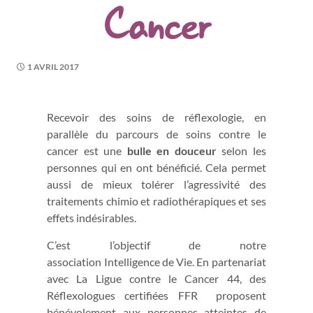
Cancer
1 AVRIL 2017
Recevoir des soins de réflexologie, en
parallèle du parcours de soins contre le
cancer est une
bulle en douceur
selon les
personnes qui en ont bénéficié. Cela permet
aussi de mieux tolérer l’agressivité des
traitements chimio et radiothérapiques et ses
effets indésirables.
C’est l’objectif de notre
association Intelligence de Vie. En partenariat
avec La Ligue contre le Cancer 44, des
Réflexologues certifiées FFR proposent
bénévolement aux personnes atteintes de