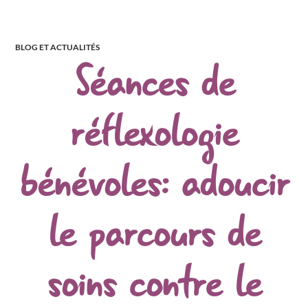
BLOG ET ACTUALITÉS
Séances de
réflexologie
bénévoles: adoucir
le parcours de
soins contre le