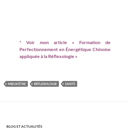
*
Voir mon article
« Formation de
Perfectionnement en Énergétique Chinoise
appliquée à la Réflexologie »
MIEUX ÊTRE
RÉFLEXOLOGIE
SANTÉ
BLOG ET ACTUALITÉS