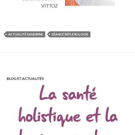
VITTOZ
ACTUALITÉ SANDRINE
SÉANCE RÉFLEXOLOGIE
BLOG ET ACTUALITÉS
La santé
holistique et la