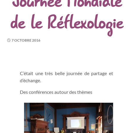
Journée Mondiale
de le Réflexologie
7 OCTOBRE 2016
C’était une très belle journée de partage et
d’échange.
Des conférences autour des thèmes