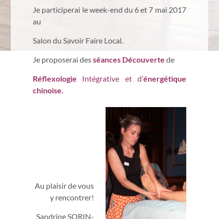
Je participerai le week-end du 6 et 7 mai 2017
au
Salon du Savoir Faire Local.
Je proposerai des
séances Découverte
de
Réflexologie
Intégrative et d’
énergétique
chinoise.
Au plaisir de vous
y rencontrer!
Sandrine SORIN-