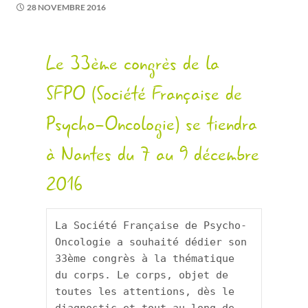
28 NOVEMBRE 2016
Le 33ème congrès de la
SFPO (Société Française de
Psycho-Oncologie) se tiendra
à Nantes du 7 au 9 décembre
2016
La Société Française de Psycho-
Oncologie a souhaité dédier son 
33ème congrès à la thématique 
du corps. Le corps, objet de 
toutes les attentions, dès le 