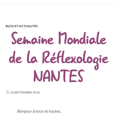
BLOG ET ACTUALITÉS
Semaine Mondiale
de la Réflexologie
NANTES
12 SEPTEMBRE 2016
Bonjour à tous et toutes,