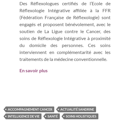
Des Réflexologues certifiés de l’Ecole de
Réflexologie Intégrative affiliée à la FFR
(Fédération Française de Réflexologie) sont
engagés et proposent bénévolement, avec le
soutien de La Ligue contre le Cancer, des
soins de Réflexologie Intégrative à proximité
du domicile des personnes. Ces soins
interviennent en complémentarité avec les
traitements de la médecine conventionnelle.
En savoir plus
ACCOMPAGNEMENT CANCER
ACTUALITÉ SANDRINE
INTELLIGENCE DE VIE
SANTÉ
SOINS HOLISTIQUES