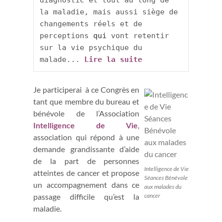
diagnostic et tout au long de 
la maladie, mais aussi siège de 
changements réels et de 
perceptions 
qui 
vont retentir 
sur la vie psychique du 
malade... 
Lire la suite
Je participerai à ce Congrès en
tant que membre du bureau et
bénévole de l’Association
Intelligence de Vie
,
association qui répond à une
demande grandissante d’aide
de la part de personnes
Intelligence de Vie
atteintes de cancer et propose
Séances Bénévole
un accompagnement dans ce
aux malades du
cancer
passage difficile qu’est la
maladie.