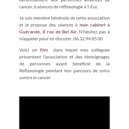
cancer, 6 séances de réflexologie à 5 Eur.
Je suis membre bénévole de cette association
et je propose des séances à
mon cabinet à
Guérande, 8 rue de Bel Air
. N’hésitez pas à
m’appeler pour en discuter: 06.32.94.85.00
Voici un
film
dans lequel mes collègues
présentent l’association et des témoignages
de personnes ayant bénéficié de la
Réflexologie pendant leur parcours de soins
contre le cancer.