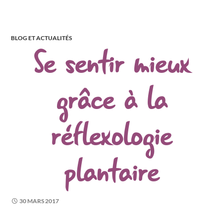
BLOG ET ACTUALITÉS
Se sentir mieux
grâce à la
réflexologie
plantaire
30 MARS 2017