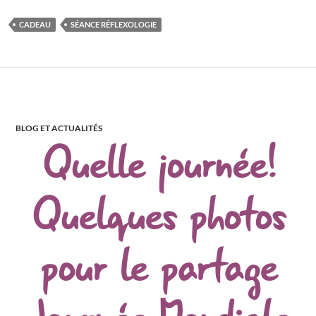
CADEAU
SÉANCE RÉFLEXOLOGIE
BLOG ET ACTUALITÉS
Quelle journée!
Quelques photos
pour le partage