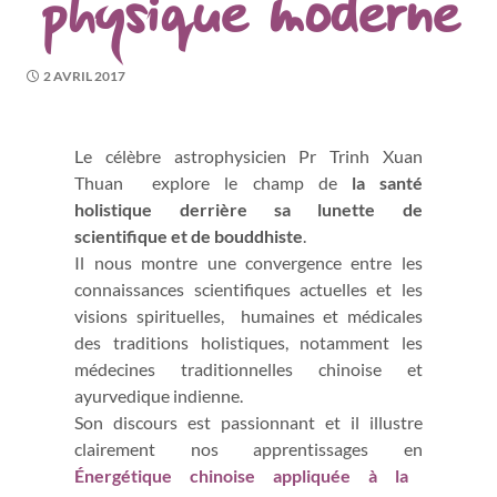
physique moderne
2 AVRIL 2017
Le célèbre astrophysicien Pr Trinh Xuan
Thuan explore le champ de
la santé
holistique derrière sa lunette de
scientifique et de bouddhiste
.
Il nous montre une convergence entre les
connaissances scientifiques actuelles et les
visions spirituelles, humaines et médicales
des traditions holistiques, notamment les
médecines traditionnelles chinoise et
ayurvedique indienne.
Son discours est passionnant et il illustre
clairement nos apprentissages en
Énergétique chinoise appliquée à la