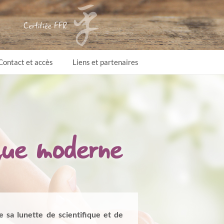
Contact et accès
Liens et partenaires
que moderne
re sa lunette de scientifique et de