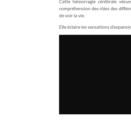
Cette hémorragie cérébrale vécue 
compréhension des rôles des différe
de voir la vie.
Elle éclaire les sensations d’expans